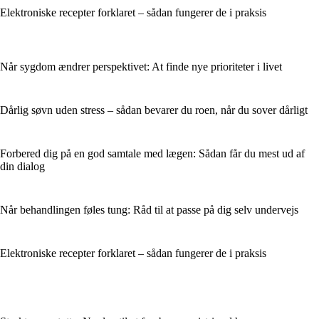
Elektroniske recepter forklaret – sådan fungerer de i praksis
Når sygdom ændrer perspektivet: At finde nye prioriteter i livet
Dårlig søvn uden stress – sådan bevarer du roen, når du sover dårligt
Forbered dig på en god samtale med lægen: Sådan får du mest ud af
din dialog
Når behandlingen føles tung: Råd til at passe på dig selv undervejs
Elektroniske recepter forklaret – sådan fungerer de i praksis