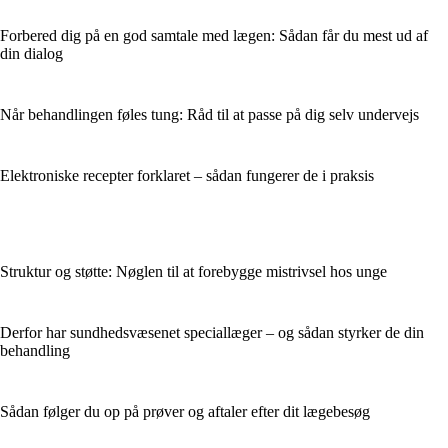
Forbered dig på en god samtale med lægen: Sådan får du mest ud af
din dialog
Når behandlingen føles tung: Råd til at passe på dig selv undervejs
Elektroniske recepter forklaret – sådan fungerer de i praksis
Struktur og støtte: Nøglen til at forebygge mistrivsel hos unge
Derfor har sundhedsvæsenet speciallæger – og sådan styrker de din
behandling
Sådan følger du op på prøver og aftaler efter dit lægebesøg