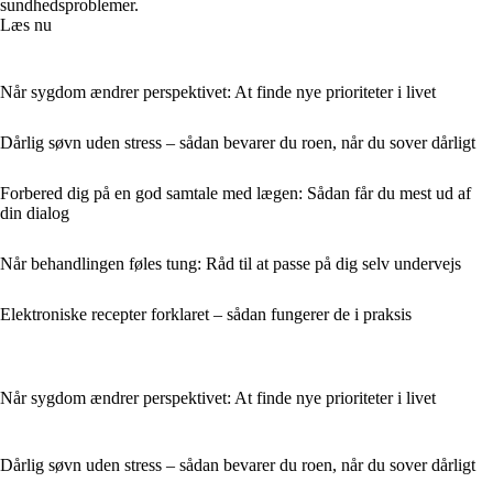
sundhedsproblemer.
Læs nu
Når sygdom ændrer perspektivet: At finde nye prioriteter i livet
Dårlig søvn uden stress – sådan bevarer du roen, når du sover dårligt
Forbered dig på en god samtale med lægen: Sådan får du mest ud af
din dialog
Når behandlingen føles tung: Råd til at passe på dig selv undervejs
Elektroniske recepter forklaret – sådan fungerer de i praksis
Når sygdom ændrer perspektivet: At finde nye prioriteter i livet
Dårlig søvn uden stress – sådan bevarer du roen, når du sover dårligt