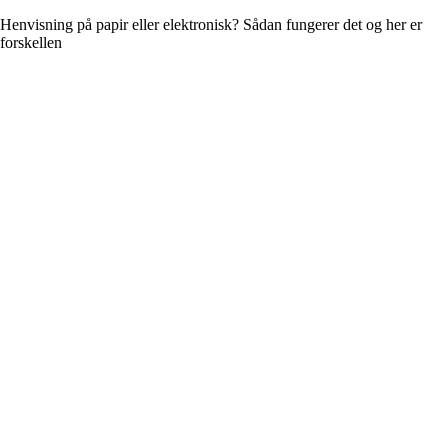
Henvisning på papir eller elektronisk? Sådan fungerer det og her er
forskellen